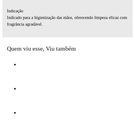
Indicação
Indicado para a higienização das mãos, oferecendo limpeza eficaz com
fragrância agradável.
Quem viu esse, Viu também