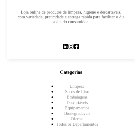
Loja online de produtos de limpeza, higiene e descartáveis,
com variedade, praticidade e entrega rápida para facilitar o dia
a dia do consumidor.
Categorias
Limpeza
Sacos de Lixo
Embalagens
Descartáveis
Equipamentos
Biodegradáveis
Ofertas
Todos os Departamentos