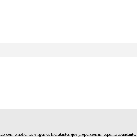
ido com emolientes e agentes hidratantes que proporcionam espuma abundante