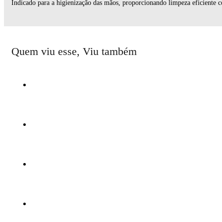
Indicado para a higienização das mãos, proporcionando limpeza eficiente c
Quem viu esse, Viu também