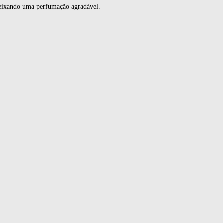
 deixando uma perfumação agradável.