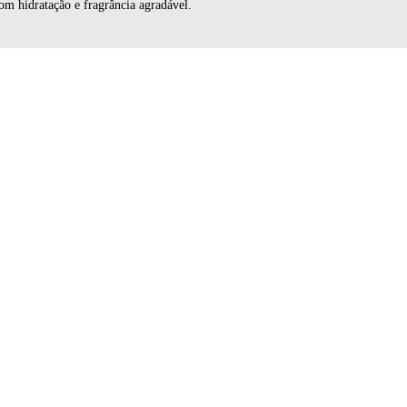
om hidratação e fragrância agradável.