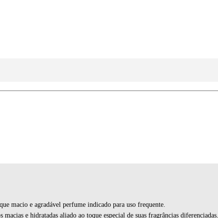
que macio e agradável perfume indicado para uso frequente.
macias e hidratadas aliado ao toque especial de suas fragrâncias diferenciadas