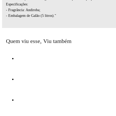
Especificações:
- Fragrância: Andiroba;
- Embalagem de Galão (5 litros)."
Quem viu esse, Viu também