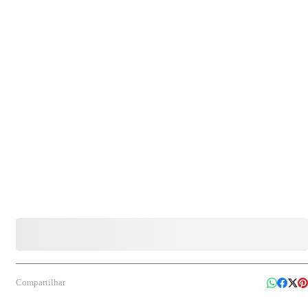
Compartilhar