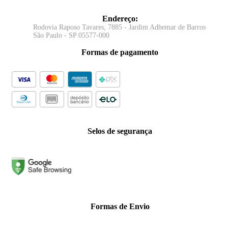
Endereço
:
Rodovia Raposo Tavares, 7885 - Jardim Adhemar de Barros
São Paulo - SP 05577-000
Formas de pagamento
Selos de segurança
Formas de Envio