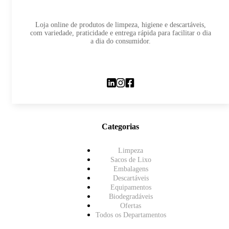
Loja online de produtos de limpeza, higiene e descartáveis,
com variedade, praticidade e entrega rápida para facilitar o dia
a dia do consumidor.
Categorias
Limpeza
Sacos de Lixo
Embalagens
Descartáveis
Equipamentos
Biodegradáveis
Ofertas
Todos os Departamentos