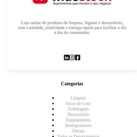
Loja online de produtos de limpeza, higiene e descartáveis,
com variedade, praticidade e entrega rápida para facilitar o dia
a dia do consumidor.
Categorias
Limpeza
Sacos de Lixo
Embalagens
Descartáveis
Equipamentos
Biodegradáveis
Ofertas
Todos os Departamentos