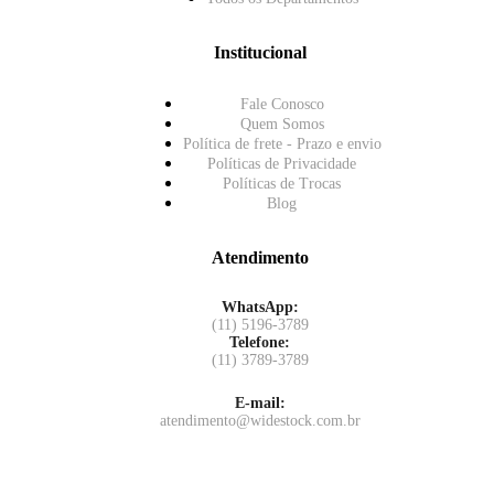
Institucional
Fale Conosco
Quem Somos
Política de frete - Prazo e envio
Políticas de Privacidade
Políticas de Trocas
Blog
Atendimento
WhatsApp:
(11) 5196-3789
Telefone:
(11) 3789-3789
E-mail:
atendimento@widestock.com.br