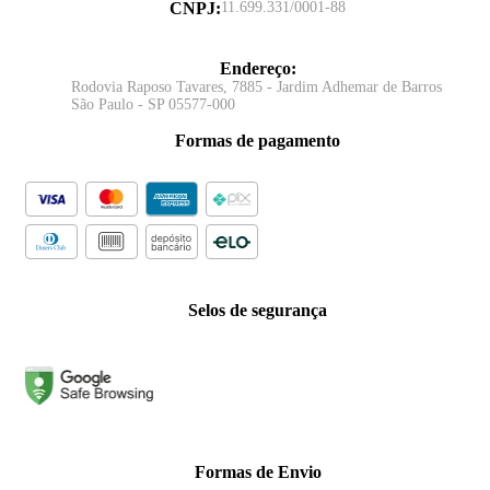
CNPJ
:
11.699.331/0001-88
Endereço
:
Rodovia Raposo Tavares, 7885 - Jardim Adhemar de Barros
São Paulo - SP 05577-000
Formas de pagamento
Selos de segurança
Formas de Envio