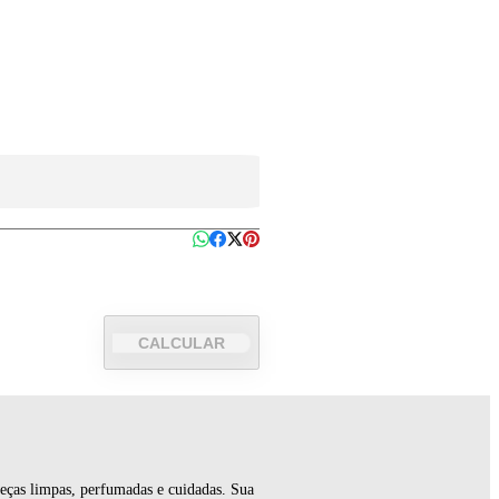
CALCULAR
eças limpas, perfumadas e cuidadas. Sua