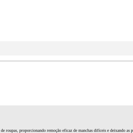
 roupas, proporcionando remoção eficaz de manchas difíceis e deixando as p