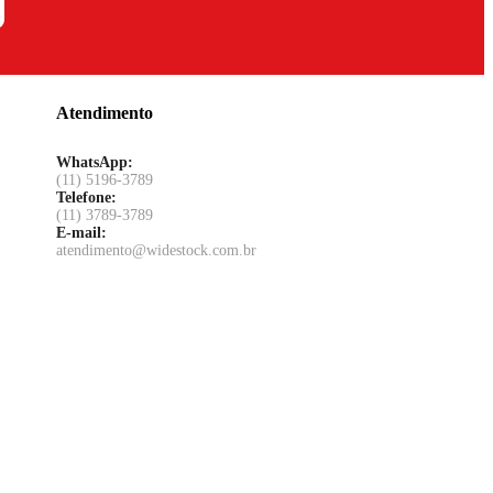
Atendimento
WhatsApp:
(11) 5196-3789
Telefone:
(11) 3789-3789
E-mail:
atendimento@widestock.com.br