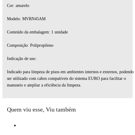
Cor: amarelo
Modelo: MVRN45AM
Conteúdo da embalagem: 1 unidade
Composição: Polipropileno
Indicação de uso:
Indicado para limpeza de pisos em ambientes internos e externos, podendo
ser utilizado com cabos compatíveis do sistema EURO para facilitar o
manuseio e ampliar a eficiência da limpeza.
Quem viu esse, Viu também