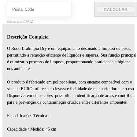
CALCULAR
Não sei meu CEP
Descrição Completa
O Rodo Bralimpia Dry é um equipamento destinado à limpeza de pisos,
permitindo a remoção eficiente de líquidos e sujeiras. Sua função principal
é otimizar o processo de limpeza, proporcionando praticidade e higiene
nos ambientes.
O produto é fabricado em polipropileno, com encaixe compatível com o
sistema EURO, oferecendo leveza e facilidade de manuseio durante o uso.
Disponível em cinco cores, possibilita a identificação de áreas e contribui
para a prevenção da contaminação cruzada entre diferentes ambientes.
Especificações Técnicas:
Capacidade / Medida: 45 cm