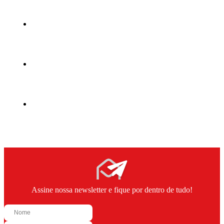
Assine nossa newsletter e fique por dentro de tudo!