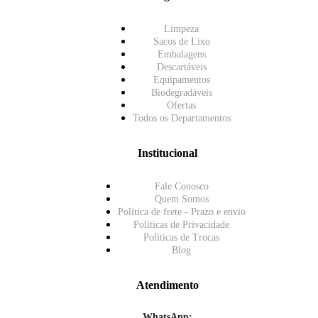
Limpeza
Sacos de Lixo
Embalagens
Descartáveis
Equipamentos
Biodegradáveis
Ofertas
Todos os Departamentos
Institucional
Fale Conosco
Quem Somos
Política de frete - Prazo e envio
Políticas de Privacidade
Políticas de Trocas
Blog
Atendimento
WhatsApp: