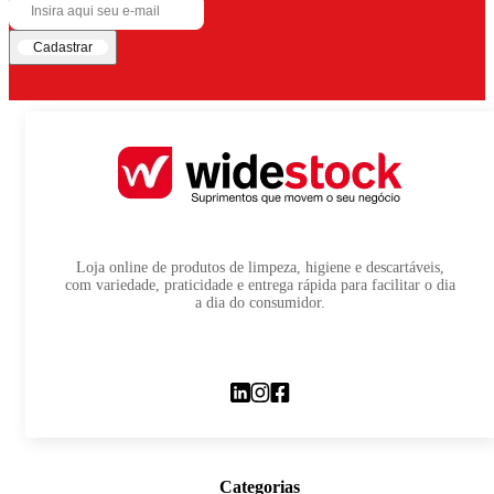
Cadastrar
Loja online de produtos de limpeza, higiene e descartáveis,
com variedade, praticidade e entrega rápida para facilitar o dia
a dia do consumidor.
Categorias