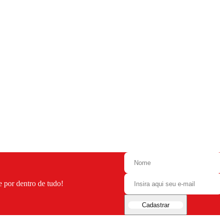
e por dentro de tudo!
Cadastrar