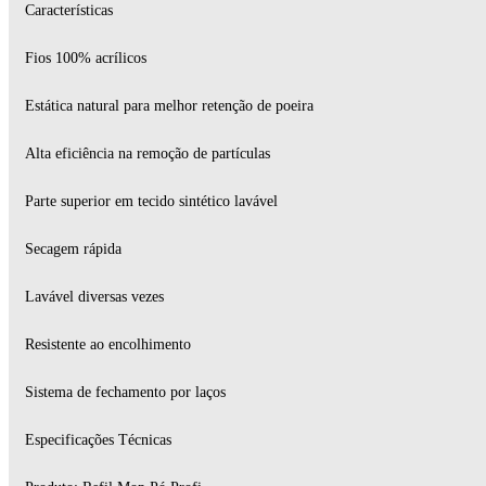
Características
Fios 100% acrílicos
Estática natural para melhor retenção de poeira
Alta eficiência na remoção de partículas
Parte superior em tecido sintético lavável
Secagem rápida
Lavável diversas vezes
Resistente ao encolhimento
Sistema de fechamento por laços
Especificações Técnicas