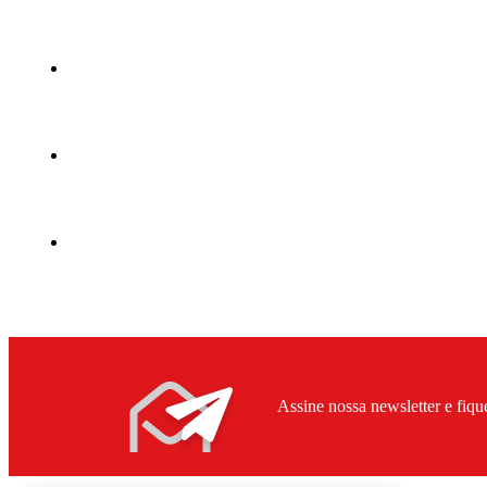
Assine nossa newsletter e fiqu