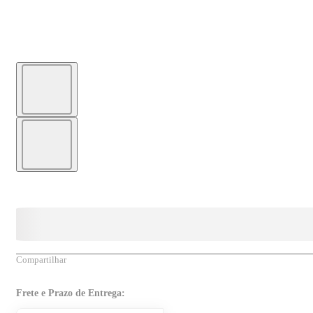
Compartilhar
Frete e Prazo de Entrega: