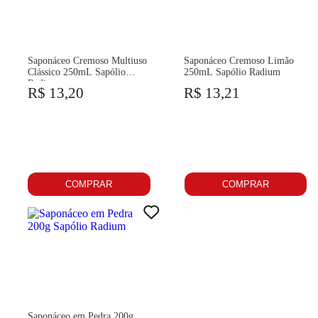
Saponáceo Cremoso Multiuso
Saponáceo Cremoso Limão
Clássico 250mL Sapólio
250mL Sapólio Radium
Radium
R$ 13,20
R$ 13,21
COMPRAR
COMPRAR
Saponáceo em Pedra 200g