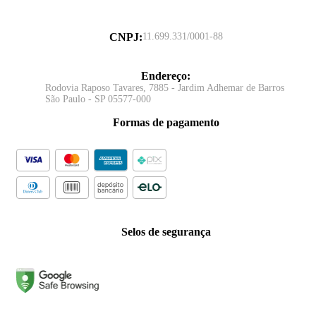
CNPJ
:
11.699.331/0001-88
Endereço
:
Rodovia Raposo Tavares, 7885 - Jardim Adhemar de Barros
São Paulo - SP 05577-000
Formas de pagamento
Selos de segurança