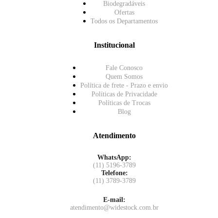
Biodegradáveis
Ofertas
Todos os Departamentos
Institucional
Fale Conosco
Quem Somos
Política de frete - Prazo e envio
Políticas de Privacidade
Políticas de Trocas
Blog
Atendimento
WhatsApp:
(11) 5196-3789
Telefone:
(11) 3789-3789
E-mail:
atendimento@widestock.com.br