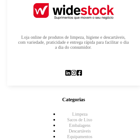
Loja online de produtos de limpeza, higiene e descartáveis,
com variedade, praticidade e entrega rápida para facilitar o dia
a dia do consumidor.
Categorias
Limpeza
Sacos de Lixo
Embalagens
Descartáveis
Equipamentos