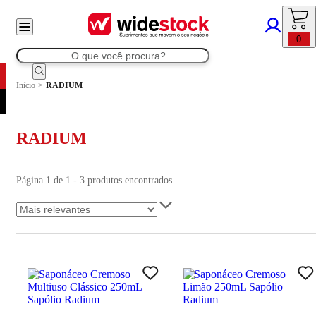
0
Início
>
RADIUM
RADIUM
Página 1 de 1 - 3 produtos encontrados