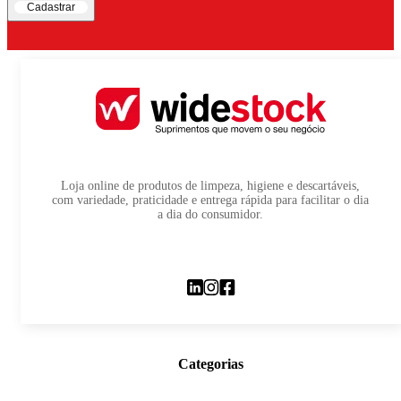
Cadastrar
Loja online de produtos de limpeza, higiene e descartáveis,
com variedade, praticidade e entrega rápida para facilitar o dia
a dia do consumidor.
Categorias