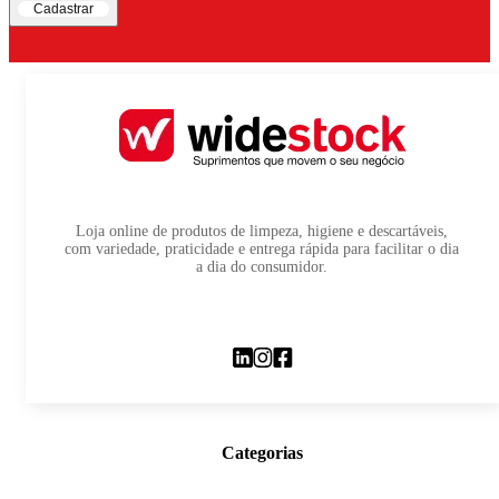
Cadastrar
Loja online de produtos de limpeza, higiene e descartáveis,
com variedade, praticidade e entrega rápida para facilitar o dia
a dia do consumidor.
Categorias