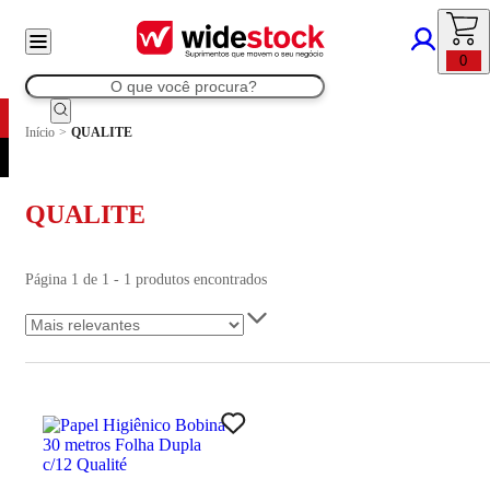
0
Início
>
QUALITE
QUALITE
Página 1 de 1 - 1 produtos encontrados