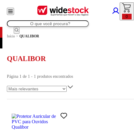
0
Início
>
QUALIBOR
QUALIBOR
Página 1 de 1 - 1 produtos encontrados