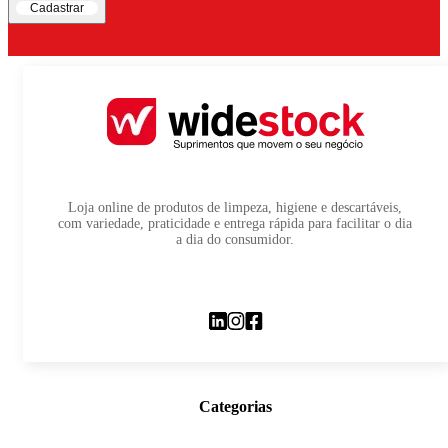
Cadastrar
Loja online de produtos de limpeza, higiene e descartáveis,
com variedade, praticidade e entrega rápida para facilitar o dia
a dia do consumidor.
Categorias