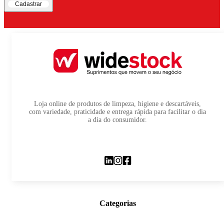
Cadastrar
Loja online de produtos de limpeza, higiene e descartáveis,
com variedade, praticidade e entrega rápida para facilitar o dia
a dia do consumidor.
Categorias