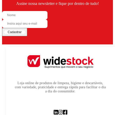
Assine nossa newsletter e fique por dentro de tudo!
Cadastrar
Loja online de produtos de limpeza, higiene e descartáveis,
com variedade, praticidade e entrega rápida para facilitar o dia
a dia do consumidor.