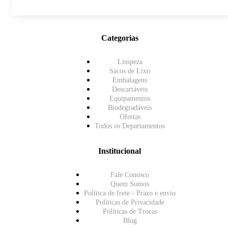
Categorias
Limpeza
Sacos de Lixo
Embalagens
Descartáveis
Equipamentos
Biodegradáveis
Ofertas
Todos os Departamentos
Institucional
Fale Conosco
Quem Somos
Política de frete - Prazo e envio
Políticas de Privacidade
Políticas de Trocas
Blog