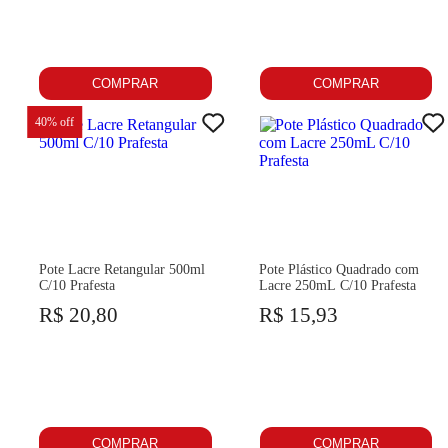
COMPRAR
COMPRAR
40
% off
Pote Lacre Retangular 500ml
Pote Plástico Quadrado com
C/10 Prafesta
Lacre 250mL C/10 Prafesta
R$ 20,80
R$ 15,93
COMPRAR
COMPRAR