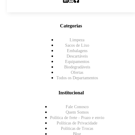
Categorias
Limpeza
Sacos de Lixo
Embalagens
Descartáveis
Equipamentos
Biodegradáveis
Ofertas
Todos os Departamentos
Institucional
Fale Conosco
Quem Somos
Política de frete - Prazo e envio
Políticas de Privacidade
Políticas de Trocas
Blog