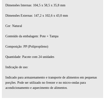
Dimensões Internas: 104,5 x 58,5 x 35,8 mm
Dimensões Externas: 147,2 x 102,6 x 43,0 mm
Cor: Natural
Conteúdo da embalagem: Pote + Tampa
Composição: PP (Polipropileno)
Quantidade: Pacote com 24 unidades
Indicação de uso:
Indicado para armazenamento e transporte de alimentos em pequenas
porções. Pode ser utilizado no freezer e no micro-ondas para
acondicionamento e aquecimento de alimentos.