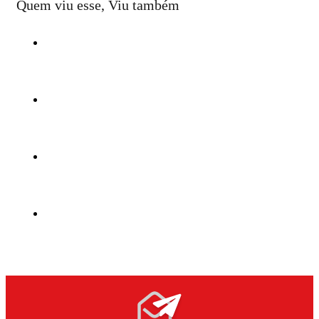
Quem viu esse, Viu também