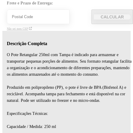
Frete e Prazo de Entrega:
CALCULAR
Não sei meu CEP
Descrição Completa
O Pote Retangular 250ml com Tampa é indicado para armazenar e
transportar pequenas porções de alimentos. Seu formato retangular facilita
a organização e o acondicionamento de diferentes preparações, mantendo
os alimentos armazenados até o momento do consumo.
Produzido em polipropileno (PP), o pote é livre de BPA (Bisfenol A) e
reciclável. Acompanha tampa para fechamento e está disponível na cor
natural. Pode ser utilizado no freezer e no micro-ondas.
Especificações Técnicas:
Capacidade / Medida: 250 ml