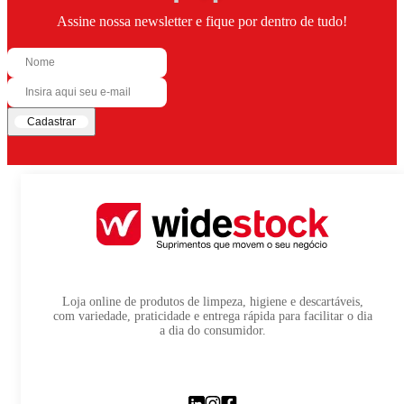
Assine nossa newsletter e fique por dentro de tudo!
Cadastrar
Loja online de produtos de limpeza, higiene e descartáveis,
com variedade, praticidade e entrega rápida para facilitar o dia
a dia do consumidor.