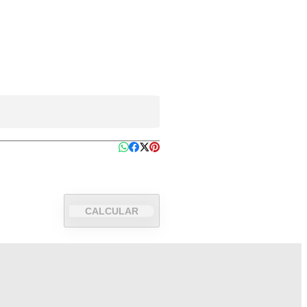
CALCULAR