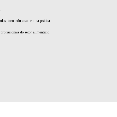
.
das, tornando a sua rotina prática.
ofissionais do setor alimentício.