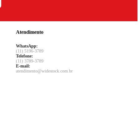
Atendimento
WhatsApp:
(11) 5196-3789
Telefone:
(11) 3789-3789
E-mail:
atendimento@widestock.com.br