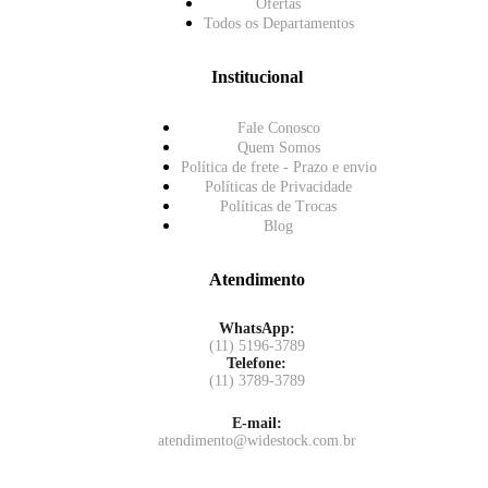
Ofertas
Todos os Departamentos
Institucional
Fale Conosco
Quem Somos
Política de frete - Prazo e envio
Políticas de Privacidade
Políticas de Trocas
Blog
Atendimento
WhatsApp:
(11) 5196-3789
Telefone:
(11) 3789-3789
E-mail:
atendimento@widestock.com.br