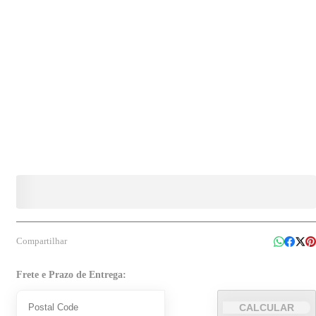
Compartilhar
Frete e Prazo de Entrega:
CALCULAR