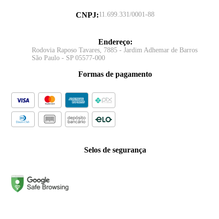
CNPJ
:
11.699.331/0001-88
Endereço
:
Rodovia Raposo Tavares, 7885 - Jardim Adhemar de Barros
São Paulo - SP 05577-000
Formas de pagamento
Selos de segurança