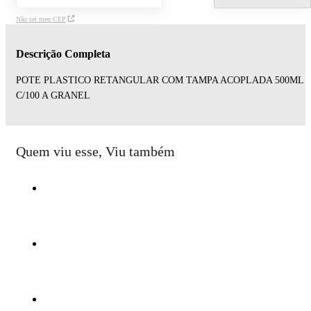
Não sei meu CEP
Descrição Completa
POTE PLASTICO RETANGULAR COM TAMPA ACOPLADA 500ML
C/100 A GRANEL
Quem viu esse, Viu também