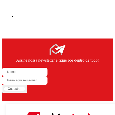
Assine nossa newsletter e fique por dentro de tudo!
Cadastrar