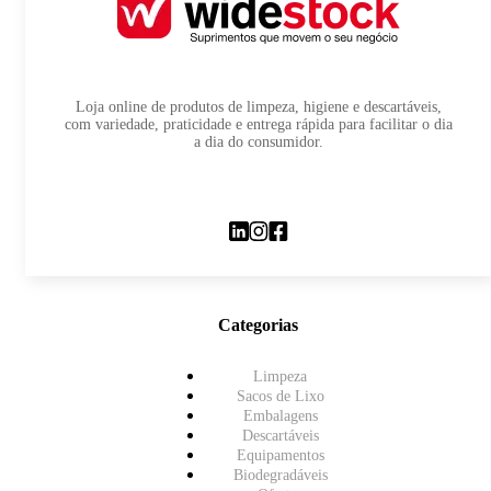
Loja online de produtos de limpeza, higiene e descartáveis,
com variedade, praticidade e entrega rápida para facilitar o dia
a dia do consumidor.
Categorias
Limpeza
Sacos de Lixo
Embalagens
Descartáveis
Equipamentos
Biodegradáveis