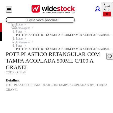
0
Início
Embalagens
Potes
POTE PLASTICO RETANGULAR COM TAMPA ACOPLADA 500ML C/100 A GRANEL
Início
Embalagens
Potes
POTE PLASTICO RETANGULAR COM TAMPA ACOPLADA 500ML C/100 A GRANEL
POTE PLASTICO RETANGULAR COM
TAMPA ACOPLADA 500ML C/100 A
GRANEL
CODIGO:
1456
Detalhes:
POTE PLASTICO RETANGULAR COM TAMPA ACOPLADA 500ML C/100 A
GRANEL