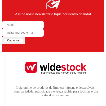
Assine nossa newsletter e fique por dentro de tudo!
Cadastrar
Loja online de produtos de limpeza, higiene e descartáveis,
com variedade, praticidade e entrega rápida para facilitar o dia
a dia do consumidor.