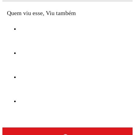
Quem viu esse, Viu também