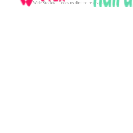
Wide Stock® | Todos os direitos reservados.