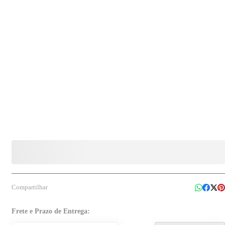
Compartilhar
Frete e Prazo de Entrega: