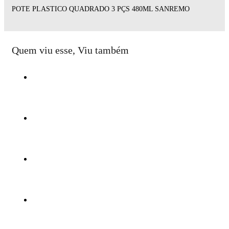
POTE PLASTICO QUADRADO 3 PÇS 480ML SANREMO
Quem viu esse, Viu também