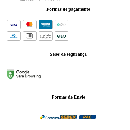
Formas de pagamento
Selos de segurança
Formas de Envio