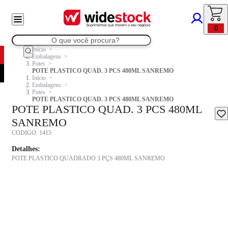
0
Início
Embalagens
Potes
POTE PLASTICO QUAD. 3 PCS 480ML SANREMO
Início
Embalagens
Potes
POTE PLASTICO QUAD. 3 PCS 480ML SANREMO
POTE PLASTICO QUAD. 3 PCS 480ML
SANREMO
CODIGO:
1415
Detalhes:
POTE PLASTICO QUADRADO 3 PÇS 480ML SANREMO