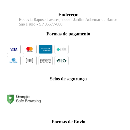
Endereço
:
Rodovia Raposo Tavares, 7885 - Jardim Adhemar de Barros
São Paulo - SP 05577-000
Formas de pagamento
Selos de segurança
Formas de Envio