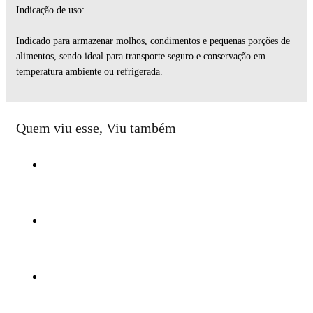
Indicação de uso:
Indicado para armazenar molhos, condimentos e pequenas porções de
alimentos, sendo ideal para transporte seguro e conservação em
temperatura ambiente ou refrigerada.
Quem viu esse, Viu também