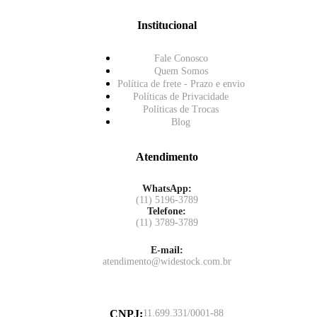
Institucional
Fale Conosco
Quem Somos
Política de frete - Prazo e envio
Políticas de Privacidade
Políticas de Trocas
Blog
Atendimento
WhatsApp:
(11) 5196-3789
Telefone:
(11) 3789-3789
E-mail:
atendimento@widestock.com.br
CNPJ
:
11.699.331/0001-88