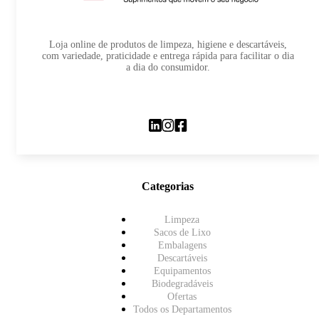
Loja online de produtos de limpeza, higiene e descartáveis,
com variedade, praticidade e entrega rápida para facilitar o dia
a dia do consumidor.
Categorias
Limpeza
Sacos de Lixo
Embalagens
Descartáveis
Equipamentos
Biodegradáveis
Ofertas
Todos os Departamentos