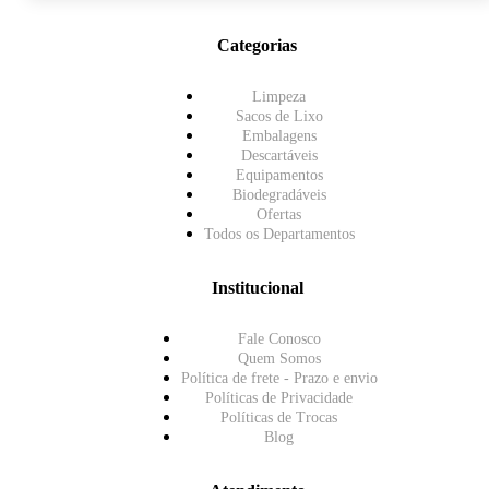
Categorias
Limpeza
Sacos de Lixo
Embalagens
Descartáveis
Equipamentos
Biodegradáveis
Ofertas
Todos os Departamentos
Institucional
Fale Conosco
Quem Somos
Política de frete - Prazo e envio
Políticas de Privacidade
Políticas de Trocas
Blog