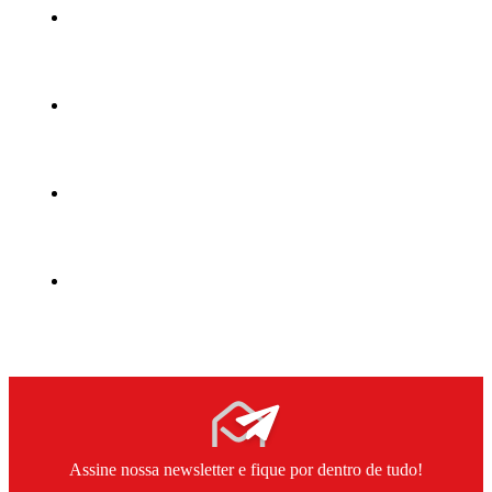
Assine nossa newsletter e fique por dentro de tudo!