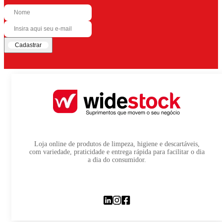
Cadastrar
Loja online de produtos de limpeza, higiene e descartáveis,
com variedade, praticidade e entrega rápida para facilitar o dia
a dia do consumidor.