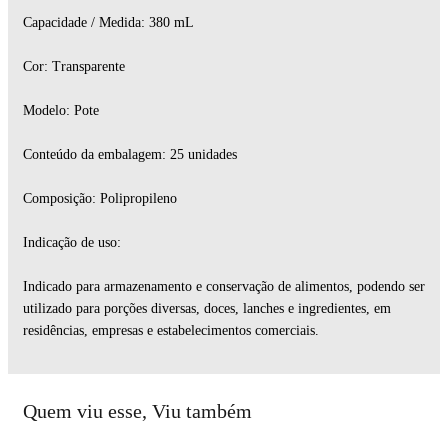
Capacidade / Medida: 380 mL
Cor: Transparente
Modelo: Pote
Conteúdo da embalagem: 25 unidades
Composição: Polipropileno
Indicação de uso:
Indicado para armazenamento e conservação de alimentos, podendo ser
utilizado para porções diversas, doces, lanches e ingredientes, em
residências, empresas e estabelecimentos comerciais.
Quem viu esse, Viu também