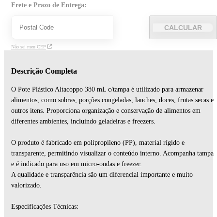
Frete e Prazo de Entrega:
CALCULAR
Não sei meu CEP
Descrição Completa
O Pote Plástico Altacoppo 380 mL c/tampa é utilizado para armazenar
alimentos, como sobras, porções congeladas, lanches, doces, frutas secas e
outros itens. Proporciona organização e conservação de alimentos em
diferentes ambientes, incluindo geladeiras e freezers.
O produto é fabricado em polipropileno (PP), material rígido e
transparente, permitindo visualizar o conteúdo interno. Acompanha tampa
e é indicado para uso em micro-ondas e freezer.
A qualidade e transparência são um diferencial importante e muito
valorizado.
Especificações Técnicas: