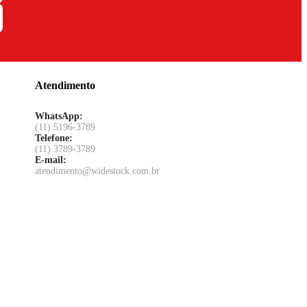
Atendimento
WhatsApp:
(11) 5196-3789
Telefone:
(11) 3789-3789
E-mail:
atendimento@widestock.com.br