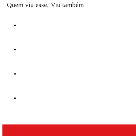
Quem viu esse, Viu também