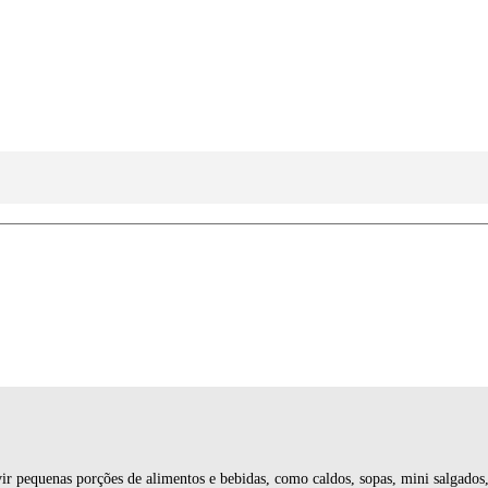
pequenas porções de alimentos e bebidas, como caldos, sopas, mini salgados, s