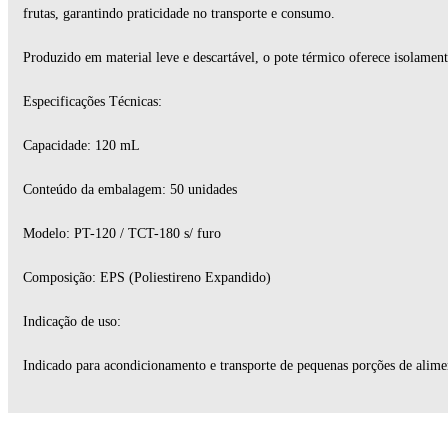
frutas, garantindo praticidade no transporte e consumo.
Produzido em material leve e descartável, o pote térmico oferece isolamen
Especificações Técnicas:
Capacidade: 120 mL
Conteúdo da embalagem: 50 unidades
Modelo: PT-120 / TCT-180 s/ furo
Composição: EPS (Poliestireno Expandido)
Indicação de uso:
Indicado para acondicionamento e transporte de pequenas porções de alimento