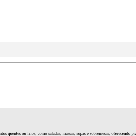
tos quentes ou frios, como saladas, massas, sopas e sobremesas, oferecendo pra