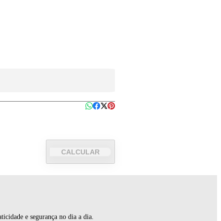
CALCULAR
ticidade e segurança no dia a dia.