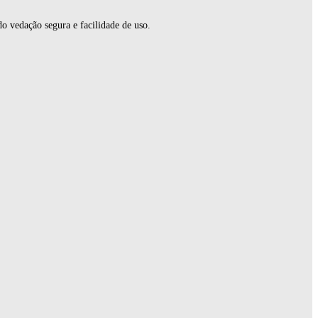
o vedação segura e facilidade de uso.