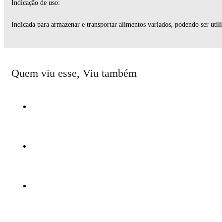
Indicação de uso:
Indicada para armazenar e transportar alimentos variados, podendo ser util
Quem viu esse, Viu também