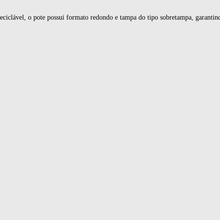
eciclável, o pote possui formato redondo e tampa do tipo sobretampa, garantind