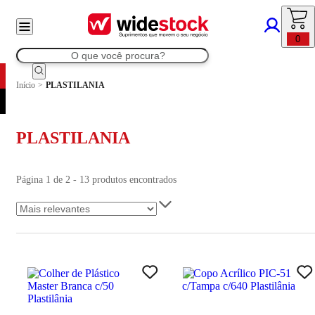
0
Início
>
PLASTILANIA
PLASTILANIA
Página 1 de 2 - 13 produtos encontrados