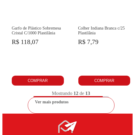
Garfo de Plástico Sobremesa
Colher Indiana Branca c/25
Cristal C/1000 Plastilânia
Plastilânia
R$ 118,07
R$ 7,79
COMPRAR
COMPRAR
Mostrando
12
de
13
Ver mais produtos