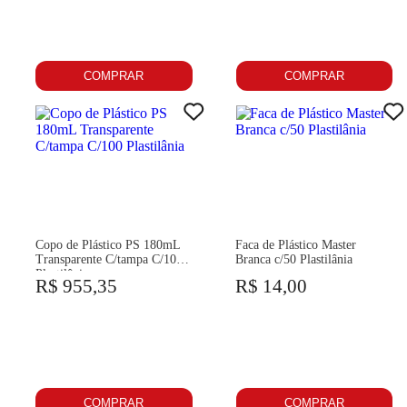
COMPRAR
COMPRAR
Copo de Plástico PS 180mL
Faca de Plástico Master
Transparente C/tampa C/100
Branca c/50 Plastilânia
Plastilânia
R$ 955,35
R$ 14,00
COMPRAR
COMPRAR