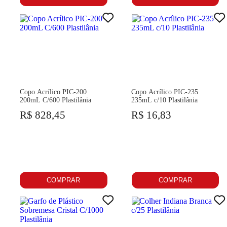
Copo Acrílico PIC-200
Copo Acrílico PIC-235
200mL C/600 Plastilânia
235mL c/10 Plastilânia
R$ 828,45
R$ 16,83
COMPRAR
COMPRAR