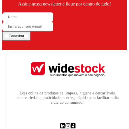
Assine nossa newsletter e fique por dentro de tudo!
Cadastrar
Loja online de produtos de limpeza, higiene e descartáveis,
com variedade, praticidade e entrega rápida para facilitar o dia
a dia do consumidor.