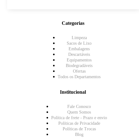
Categorias
Limpeza
Sacos de Lixo
Embalagens
Descartáveis
Equipamentos
Biodegradáveis
Ofertas
Todos os Departamentos
Institucional
Fale Conosco
Quem Somos
Política de frete - Prazo e envio
Políticas de Privacidade
Políticas de Trocas
Blog