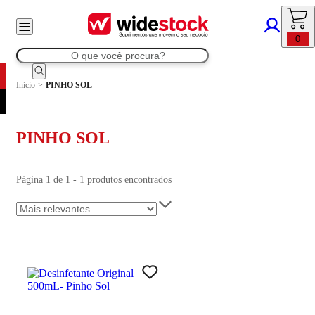
0
Início
>
PINHO SOL
PINHO SOL
Página 1 de 1 - 1 produtos encontrados