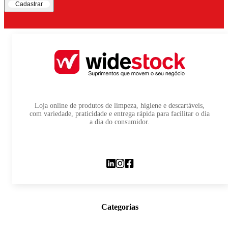
Cadastrar
Loja online de produtos de limpeza, higiene e descartáveis,
com variedade, praticidade e entrega rápida para facilitar o dia
a dia do consumidor.
Categorias