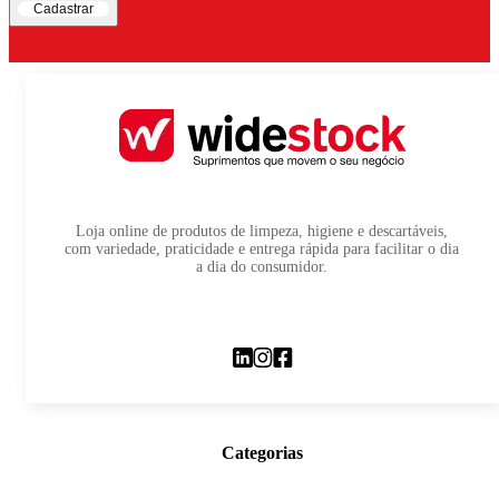
Cadastrar
Loja online de produtos de limpeza, higiene e descartáveis,
com variedade, praticidade e entrega rápida para facilitar o dia
a dia do consumidor.
Categorias