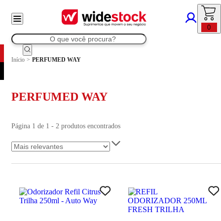
0
Início
>
PERFUMED WAY
PERFUMED WAY
Página 1 de 1 - 2 produtos encontrados