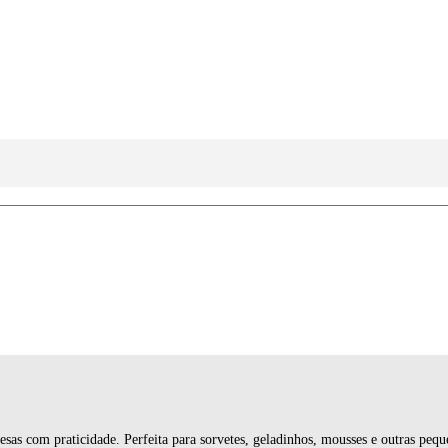
esas com praticidade. Perfeita para sorvetes, geladinhos, mousses e outras pequ