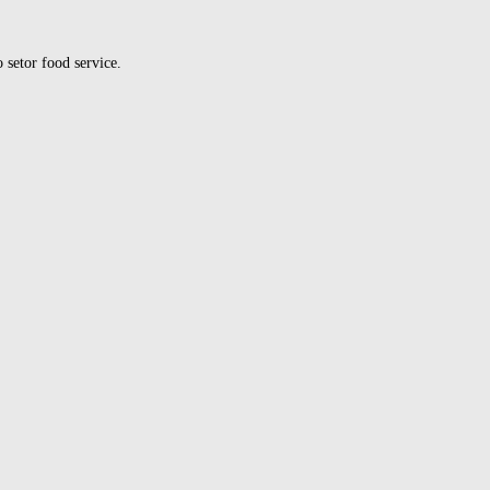
o setor food service.