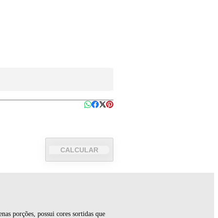
CALCULAR
enas porções, possui cores sortidas que