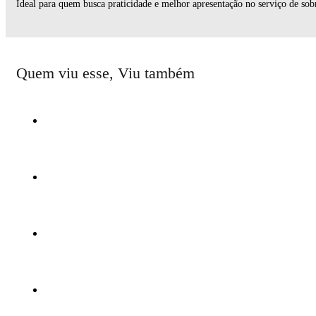
Ideal para quem busca praticidade e melhor apresentação no serviço de sob
Quem viu esse, Viu também