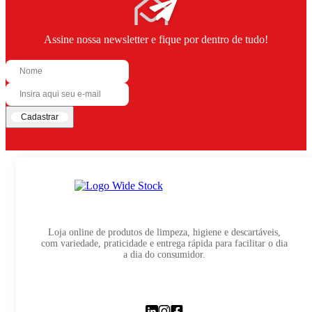
Assine nossa newsletter e fique por dentro de tudo!
Cadastrar
Loja online de produtos de limpeza, higiene e descartáveis,
com variedade, praticidade e entrega rápida para facilitar o dia
a dia do consumidor.