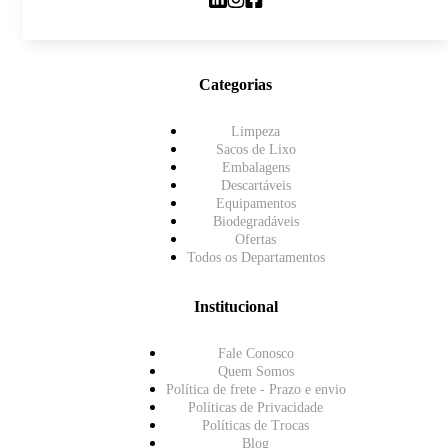
Categorias
Limpeza
Sacos de Lixo
Embalagens
Descartáveis
Equipamentos
Biodegradáveis
Ofertas
Todos os Departamentos
Institucional
Fale Conosco
Quem Somos
Política de frete - Prazo e envio
Políticas de Privacidade
Políticas de Trocas
Blog