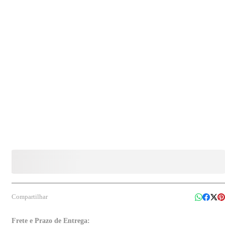
Compartilhar
Frete e Prazo de Entrega: