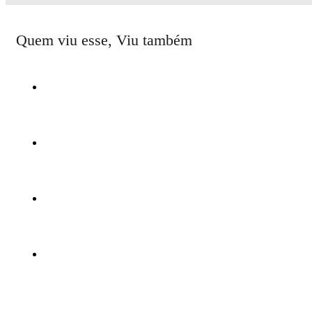
Quem viu esse, Viu também