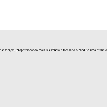
ulose virgem, proporcionando mais resistência e tornando o produto uma ótima