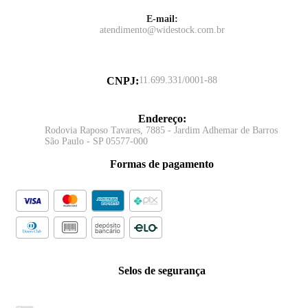
E-mail:
atendimento@widestock.com.br
CNPJ
:
11.699.331/0001-88
Endereço
:
Rodovia Raposo Tavares, 7885 - Jardim Adhemar de Barros
São Paulo - SP 05577-000
Formas de pagamento
Selos de segurança