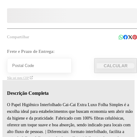
Compartilhar
Frete e Prazo de Entrega:
CALCULAR
Não sei meu CEP
Descrição Completa
O Papel Higiênico Interfolhado Cai-Cai Extra Luxo Folha Simples é a
escolha ideal para estabelecimentos que buscam economia sem abrir mão
da higiene e da praticidade. Fabricado com 100% fibras celulósicas,
oferece um toque suave e boa absorção, sendo indicado para locais com
alto fluxo de pessoas. | Diferenciais: formato interfolhado, facilita a