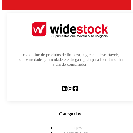
Loja online de produtos de limpeza, higiene e descartáveis,
com variedade, praticidade e entrega rápida para facilitar o dia
a dia do consumidor.
Categorias
Limpeza