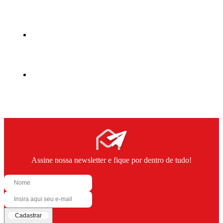
Assine nossa newsletter e fique por dentro de tudo!
Cadastrar