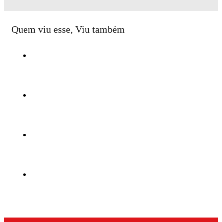
Quem viu esse, Viu também