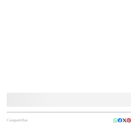
Compartilhar