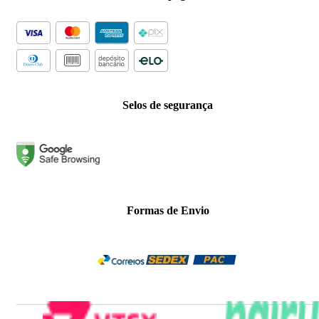
Selos de segurança
Formas de Envio