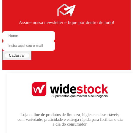
Assine nossa newsletter e fique por dentro de tudo!
Cadastrar
Loja online de produtos de limpeza, higiene e descartáveis,
com variedade, praticidade e entrega rápida para facilitar o dia
a dia do consumidor.