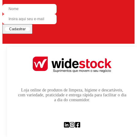
Cadastrar
Loja online de produtos de limpeza, higiene e descartáveis,
com variedade, praticidade e entrega rápida para facilitar o dia
a dia do consumidor.