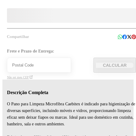
Compartilhar
Frete e Prazo de Entrega:
CALCULAR
Não sei meu CEP
Descrição Completa
O Pano para Limpeza Microfibra Caebitex é indicado para higienização de
diversas superfícies, incluindo móveis e vidros, proporcionando limpeza
eficaz sem deixar fiapos ou marcas. Ideal para uso doméstico em cozinha,
banheiro, sala e outros ambientes.