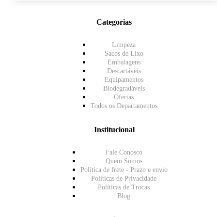
Categorias
Limpeza
Sacos de Lixo
Embalagens
Descartáveis
Equipamentos
Biodegradáveis
Ofertas
Todos os Departamentos
Institucional
Fale Conosco
Quem Somos
Política de frete - Prazo e envio
Políticas de Privacidade
Políticas de Trocas
Blog