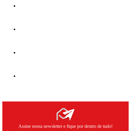
Assine nossa newsletter e fique por dentro de tudo!