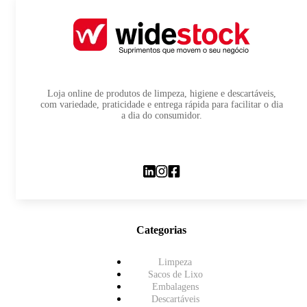
Loja online de produtos de limpeza, higiene e descartáveis,
com variedade, praticidade e entrega rápida para facilitar o dia
a dia do consumidor.
Categorias
Limpeza
Sacos de Lixo
Embalagens
Descartáveis