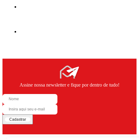
Assine nossa newsletter e fique por dentro de tudo!
Cadastrar