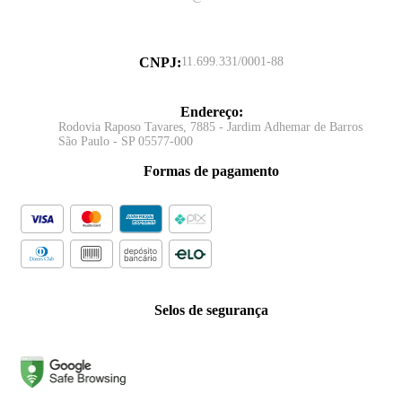
CNPJ
:
11.699.331/0001-88
Endereço
:
Rodovia Raposo Tavares, 7885 - Jardim Adhemar de Barros
São Paulo - SP 05577-000
Formas de pagamento
Selos de segurança