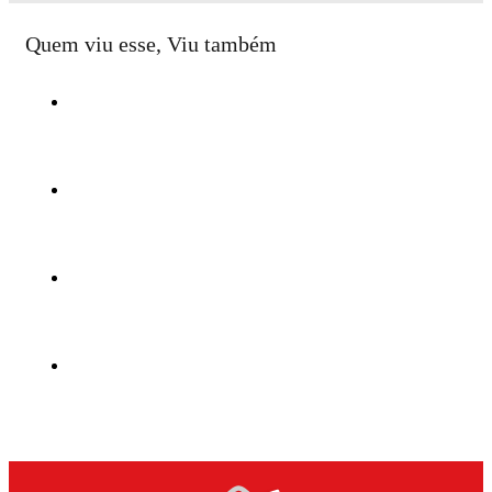
Quem viu esse, Viu também