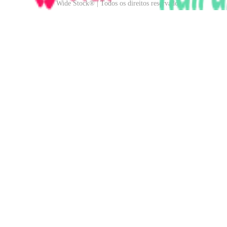
Wide Stock® | Todos os direitos reservados.