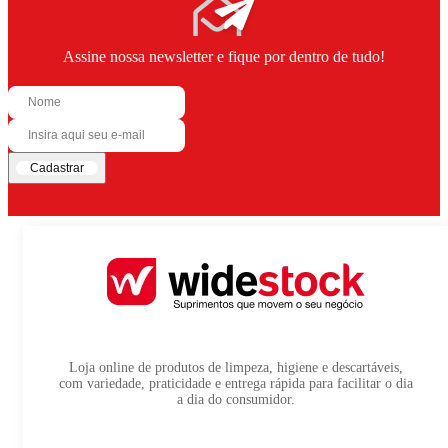
Assine nossa newsletter e fique por dentro de tudo!
Cadastrar
Loja online de produtos de limpeza, higiene e descartáveis,
com variedade, praticidade e entrega rápida para facilitar o dia
a dia do consumidor.