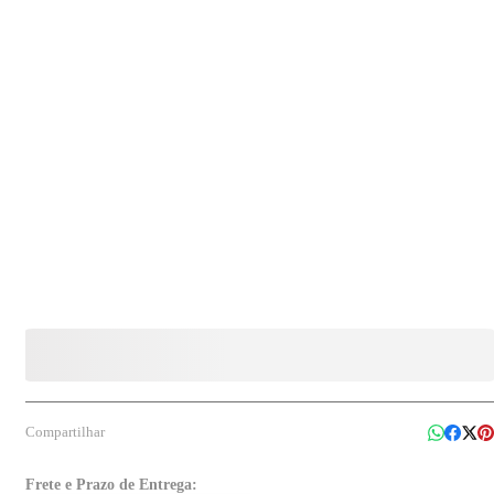
Compartilhar
Frete e Prazo de Entrega: