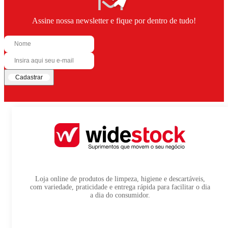
Assine nossa newsletter e fique por dentro de tudo!
Cadastrar
Loja online de produtos de limpeza, higiene e descartáveis,
com variedade, praticidade e entrega rápida para facilitar o dia
a dia do consumidor.