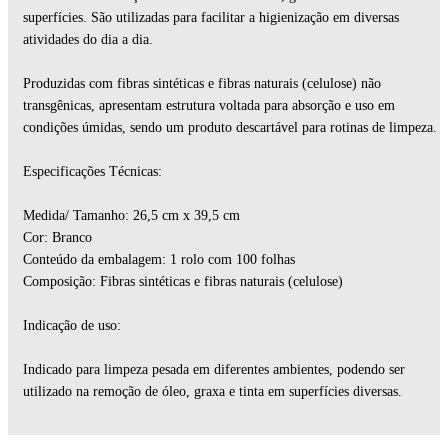
superfícies. São utilizadas para facilitar a higienização em diversas
atividades do dia a dia.
Produzidas com fibras sintéticas e fibras naturais (celulose) não
transgênicas, apresentam estrutura voltada para absorção e uso em
condições úmidas, sendo um produto descartável para rotinas de limpeza.
Especificações Técnicas:
Medida/ Tamanho: 26,5 cm x 39,5 cm
Cor: Branco
Conteúdo da embalagem: 1 rolo com 100 folhas
Composição: Fibras sintéticas e fibras naturais (celulose)
Indicação de uso:
Indicado para limpeza pesada em diferentes ambientes, podendo ser
utilizado na remoção de óleo, graxa e tinta em superfícies diversas.