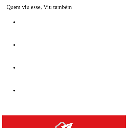
Quem viu esse, Viu também