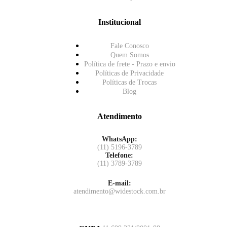
Institucional
Fale Conosco
Quem Somos
Política de frete - Prazo e envio
Políticas de Privacidade
Políticas de Trocas
Blog
Atendimento
WhatsApp:
(11) 5196-3789
Telefone:
(11) 3789-3789
E-mail:
atendimento@widestock.com.br