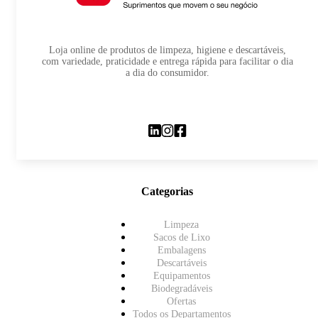
Loja online de produtos de limpeza, higiene e descartáveis,
com variedade, praticidade e entrega rápida para facilitar o dia
a dia do consumidor.
Categorias
Limpeza
Sacos de Lixo
Embalagens
Descartáveis
Equipamentos
Biodegradáveis
Ofertas
Todos os Departamentos