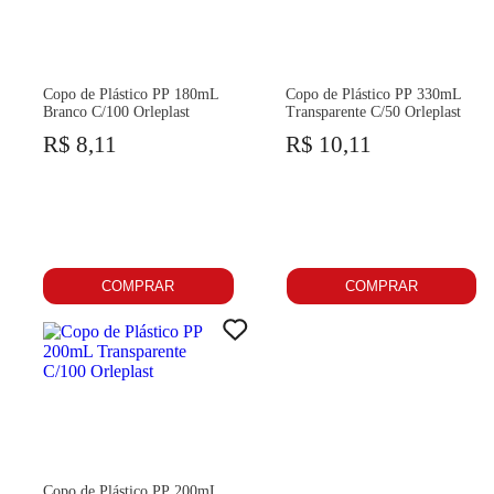
Copo de Plástico PP 180mL
Copo de Plástico PP 330mL
Branco C/100 Orleplast
Transparente C/50 Orleplast
R$ 8,11
R$ 10,11
COMPRAR
COMPRAR
Copo de Plástico PP 200mL