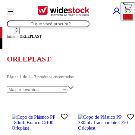
0
Início
>
ORLEPLAST
ORLEPLAST
Página 1 de 1 - 3 produtos encontrados