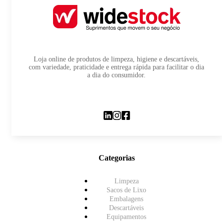
Loja online de produtos de limpeza, higiene e descartáveis,
com variedade, praticidade e entrega rápida para facilitar o dia
a dia do consumidor.
Categorias
Limpeza
Sacos de Lixo
Embalagens
Descartáveis
Equipamentos