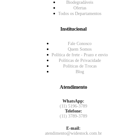
Biodegradáveis
Ofertas
Todos os Departamentos
Institucional
Fale Conosco
Quem Somos
Política de frete - Prazo e envio
Políticas de Privacidade
Políticas de Trocas
Blog
Atendimento
WhatsApp:
(11) 5196-3789
Telefone:
(11) 3789-3789
E-mail:
atendimento@widestock.com.br