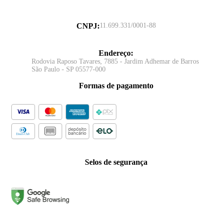
CNPJ
:
11.699.331/0001-88
Endereço
:
Rodovia Raposo Tavares, 7885 - Jardim Adhemar de Barros
São Paulo - SP 05577-000
Formas de pagamento
Selos de segurança