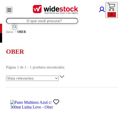
0
Início
>
OBER
OBER
Página 1 de 1 - 1 produtos encontrados