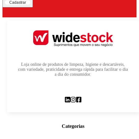
Cadastrar
Loja online de produtos de limpeza, higiene e descartáveis,
com variedade, praticidade e entrega rápida para facilitar o dia
a dia do consumidor.
Categorias