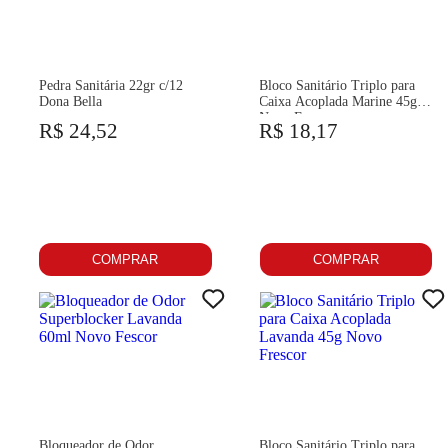
Pedra Sanitária 22gr c/12
Bloco Sanitário Triplo para
Dona Bella
Caixa Acoplada Marine 45g
Novo Frescor
R$ 24,52
R$ 18,17
COMPRAR
COMPRAR
Bloqueador de Odor
Bloco Sanitário Triplo para