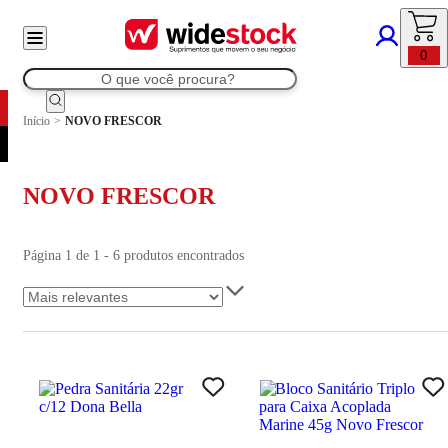
0
Início
>
NOVO FRESCOR
NOVO FRESCOR
Página 1 de 1 - 6 produtos encontrados