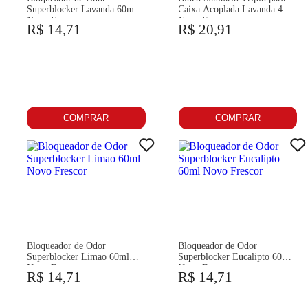
Superblocker Lavanda 60ml
Caixa Acoplada Lavanda 45g
Novo Fescor
Novo Frescor
R$ 14,71
R$ 20,91
COMPRAR
COMPRAR
Bloqueador de Odor
Bloqueador de Odor
Superblocker Limao 60ml
Superblocker Eucalipto 60ml
Novo Frescor
Novo Frescor
R$ 14,71
R$ 14,71