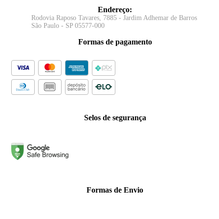
Endereço
:
Rodovia Raposo Tavares, 7885 - Jardim Adhemar de Barros
São Paulo - SP 05577-000
Formas de pagamento
Selos de segurança
Formas de Envio