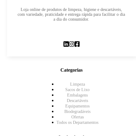
Loja online de produtos de limpeza, higiene e descartáveis,
com variedade, praticidade e entrega rápida para facilitar o dia
a dia do consumidor.
Categorias
Limpeza
Sacos de Lixo
Embalagens
Descartáveis
Equipamentos
Biodegradáveis
Ofertas
Todos os Departamentos