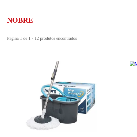
NOBRE
Página 1 de 1 - 12 produtos encontrados