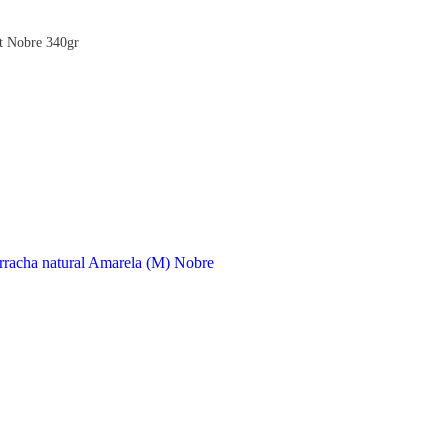
 Nobre 340gr