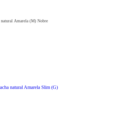
 natural Amarela (M) Nobre