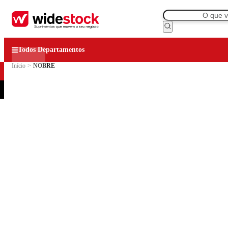
Todos Departamentos
Início
>
NOBRE