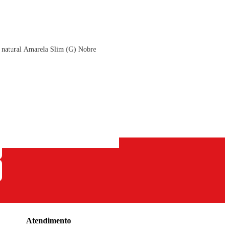
 natural Amarela Slim (G) Nobre
Atendimento