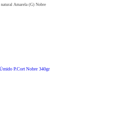
 natural Amarela (G) Nobre