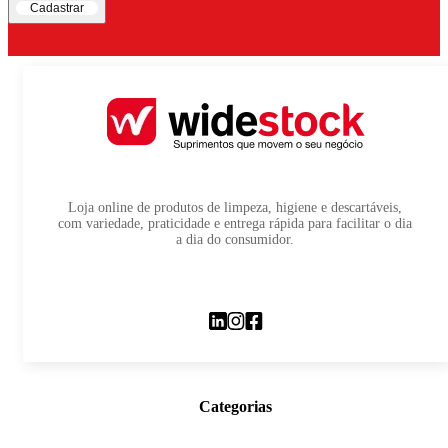
Cadastrar
Loja online de produtos de limpeza, higiene e descartáveis,
com variedade, praticidade e entrega rápida para facilitar o dia
a dia do consumidor.
Categorias