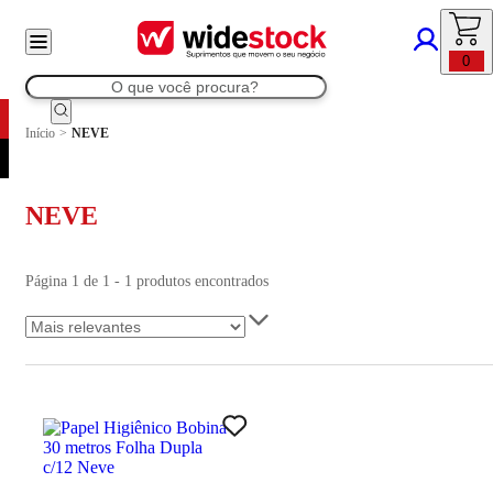
0
Início
>
NEVE
NEVE
Página 1 de 1 - 1 produtos encontrados