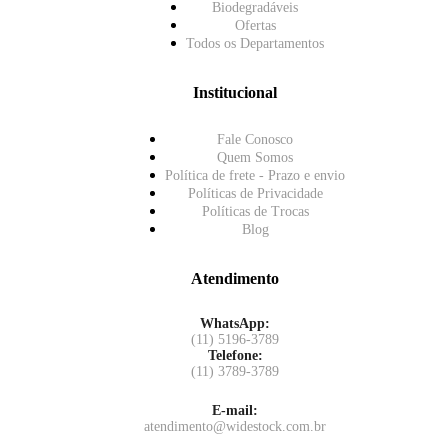
Biodegradáveis
Ofertas
Todos os Departamentos
Institucional
Fale Conosco
Quem Somos
Política de frete - Prazo e envio
Políticas de Privacidade
Políticas de Trocas
Blog
Atendimento
WhatsApp:
(11) 5196-3789
Telefone:
(11) 3789-3789
E-mail:
atendimento@widestock.com.br