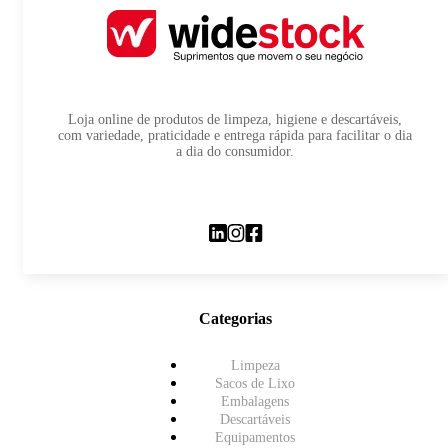
Loja online de produtos de limpeza, higiene e descartáveis,
com variedade, praticidade e entrega rápida para facilitar o dia
a dia do consumidor.
Categorias
Limpeza
Sacos de Lixo
Embalagens
Descartáveis
Equipamentos