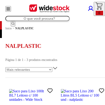
0
Início
>
NALPLASTIC
NALPLASTIC
Página 1 de 1 - 3 produtos encontrados