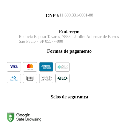
CNPJ
:
11.699.331/0001-88
Endereço
:
Rodovia Raposo Tavares, 7885 - Jardim Adhemar de Barros
São Paulo - SP 05577-000
Formas de pagamento
Selos de segurança