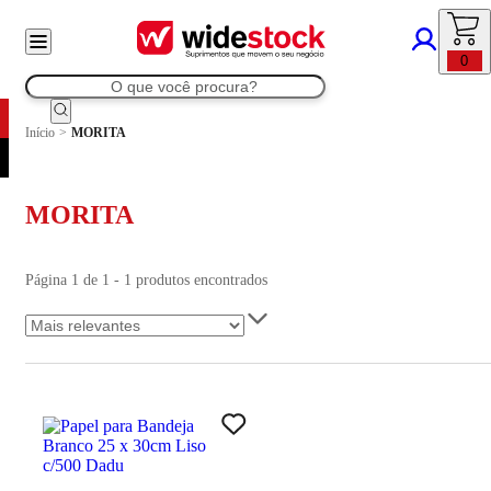
0
Início
>
MORITA
MORITA
Página 1 de 1 - 1 produtos encontrados