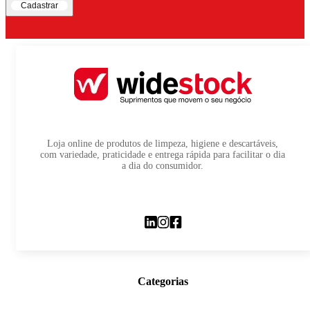
Cadastrar
Loja online de produtos de limpeza, higiene e descartáveis,
com variedade, praticidade e entrega rápida para facilitar o dia
a dia do consumidor.
Categorias