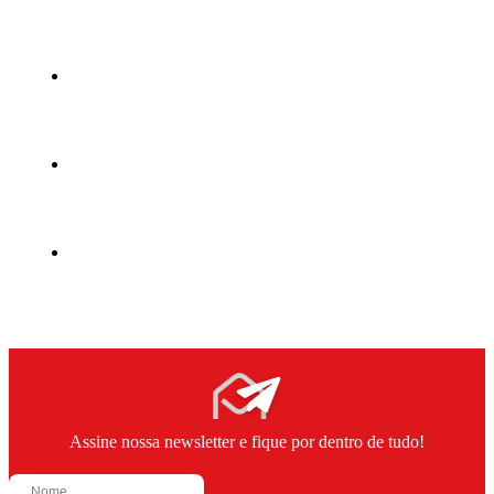
Assine nossa newsletter e fique por dentro de tudo!