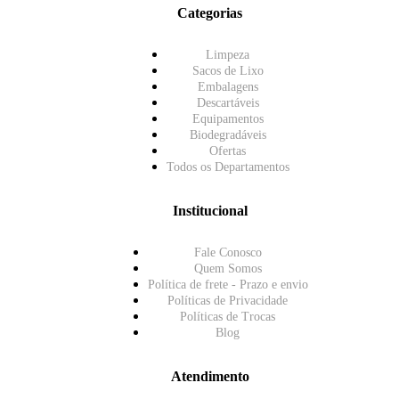
Categorias
Limpeza
Sacos de Lixo
Embalagens
Descartáveis
Equipamentos
Biodegradáveis
Ofertas
Todos os Departamentos
Institucional
Fale Conosco
Quem Somos
Política de frete - Prazo e envio
Políticas de Privacidade
Políticas de Trocas
Blog
Atendimento