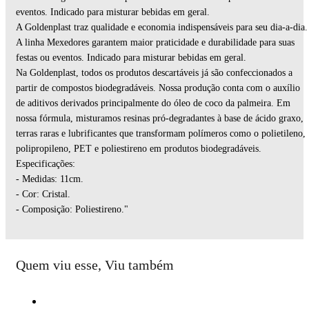
eventos. Indicado para misturar bebidas em geral.
A Goldenplast traz qualidade e economia indispensáveis para seu dia-a-dia.
A linha Mexedores garantem maior praticidade e durabilidade para suas
festas ou eventos. Indicado para misturar bebidas em geral.
Na Goldenplast, todos os produtos descartáveis já são confeccionados a
partir de compostos biodegradáveis. Nossa produção conta com o auxílio
de aditivos derivados principalmente do óleo de coco da palmeira. Em
nossa fórmula, misturamos resinas pró-degradantes à base de ácido graxo,
terras raras e lubrificantes que transformam polímeros como o polietileno,
polipropileno, PET e poliestireno em produtos biodegradáveis.
Especificações:
- Medidas: 11cm.
- Cor: Cristal.
- Composição: Poliestireno."
Quem viu esse, Viu também