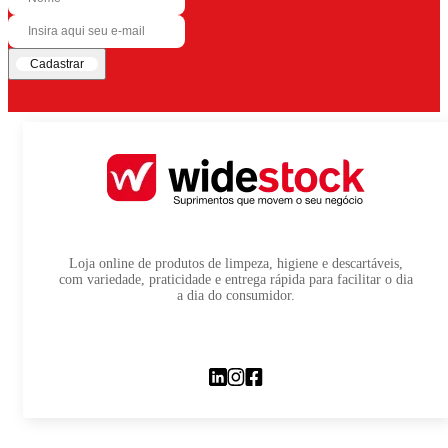
Cadastrar
Loja online de produtos de limpeza, higiene e descartáveis,
com variedade, praticidade e entrega rápida para facilitar o dia
a dia do consumidor.