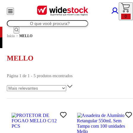
0
Início
>
MELLO
MELLO
Página 1 de 1 - 5 produtos encontrados