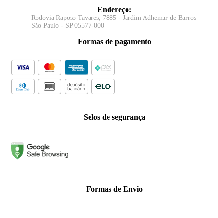
Endereço
:
Rodovia Raposo Tavares, 7885 - Jardim Adhemar de Barros
São Paulo - SP 05577-000
Formas de pagamento
Selos de segurança
Formas de Envio