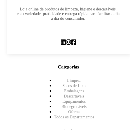
Loja online de produtos de limpeza, higiene e descartáveis,
com variedade, praticidade e entrega rápida para facilitar o dia
a dia do consumidor.
Categorias
Limpeza
Sacos de Lixo
Embalagens
Descartáveis
Equipamentos
Biodegradáveis
Ofertas
Todos os Departamentos