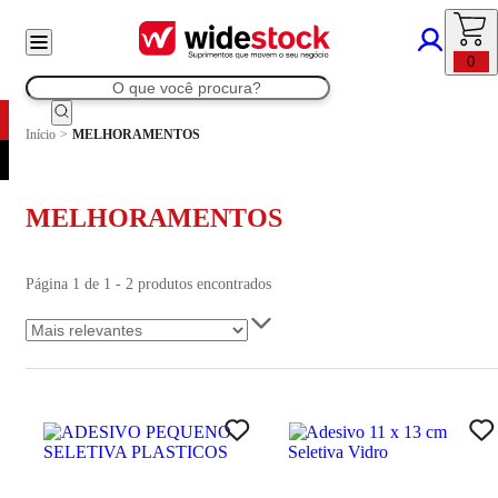
0
Início
>
MELHORAMENTOS
MELHORAMENTOS
Página 1 de 1 - 2 produtos encontrados