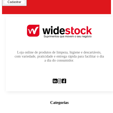
Cadastrar
Loja online de produtos de limpeza, higiene e descartáveis,
com variedade, praticidade e entrega rápida para facilitar o dia
a dia do consumidor.
Categorias