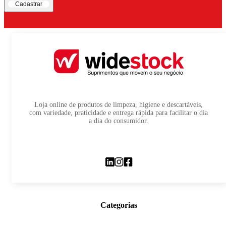
Cadastrar
Loja online de produtos de limpeza, higiene e descartáveis,
com variedade, praticidade e entrega rápida para facilitar o dia
a dia do consumidor.
Categorias