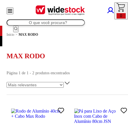
0
Início
>
MAX RODO
MAX RODO
Página 1 de 1 - 2 produtos encontrados