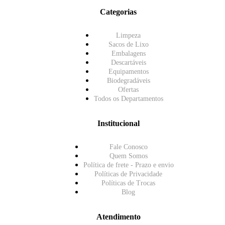
Categorias
Limpeza
Sacos de Lixo
Embalagens
Descartáveis
Equipamentos
Biodegradáveis
Ofertas
Todos os Departamentos
Institucional
Fale Conosco
Quem Somos
Política de frete - Prazo e envio
Políticas de Privacidade
Políticas de Trocas
Blog
Atendimento