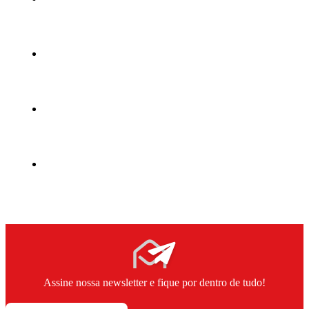
Assine nossa newsletter e fique por dentro de tudo!