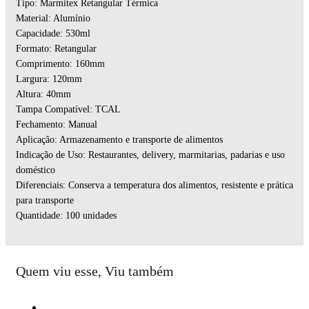
Tipo: Marmitex Retangular Térmica
Material: Alumínio
Capacidade: 530ml
Formato: Retangular
Comprimento: 160mm
Largura: 120mm
Altura: 40mm
Tampa Compatível: TCAL
Fechamento: Manual
Aplicação: Armazenamento e transporte de alimentos
Indicação de Uso: Restaurantes, delivery, marmitarias, padarias e uso
doméstico
Diferenciais: Conserva a temperatura dos alimentos, resistente e prática
para transporte
Quantidade: 100 unidades
Quem viu esse, Viu também