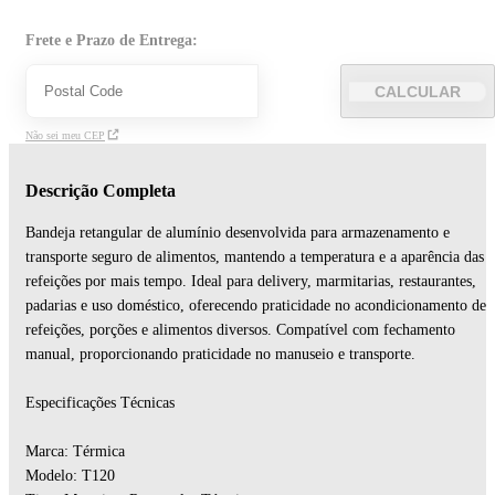
Frete e Prazo de Entrega:
CALCULAR
Não sei meu CEP
Descrição Completa
Bandeja retangular de alumínio desenvolvida para armazenamento e
transporte seguro de alimentos, mantendo a temperatura e a aparência das
refeições por mais tempo. Ideal para delivery, marmitarias, restaurantes,
padarias e uso doméstico, oferecendo praticidade no acondicionamento de
refeições, porções e alimentos diversos. Compatível com fechamento
manual, proporcionando praticidade no manuseio e transporte.
Especificações Técnicas
Marca: Térmica
Modelo: T120