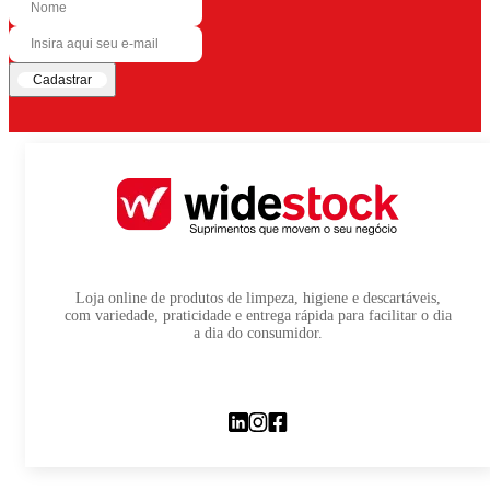
Cadastrar
Loja online de produtos de limpeza, higiene e descartáveis,
com variedade, praticidade e entrega rápida para facilitar o dia
a dia do consumidor.