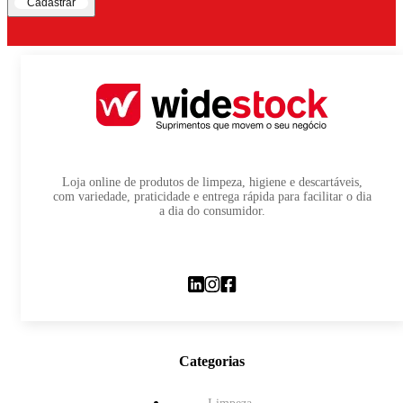
Cadastrar
Loja online de produtos de limpeza, higiene e descartáveis,
com variedade, praticidade e entrega rápida para facilitar o dia
a dia do consumidor.
Categorias