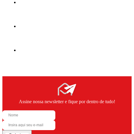
Assine nossa newsletter e fique por dentro de tudo!