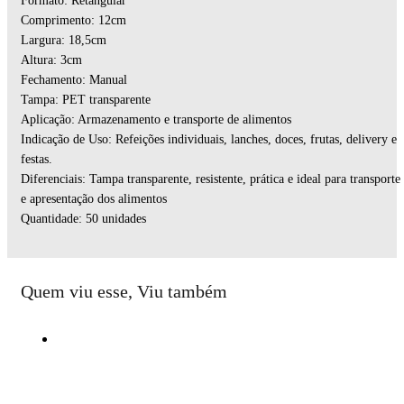
Formato: Retangular
Comprimento: 12cm
Largura: 18,5cm
Altura: 3cm
Fechamento: Manual
Tampa: PET transparente
Aplicação: Armazenamento e transporte de alimentos
Indicação de Uso: Refeições individuais, lanches, doces, frutas, delivery e
festas.
Diferenciais: Tampa transparente, resistente, prática e ideal para transporte
e apresentação dos alimentos
Quantidade: 50 unidades
Quem viu esse, Viu também