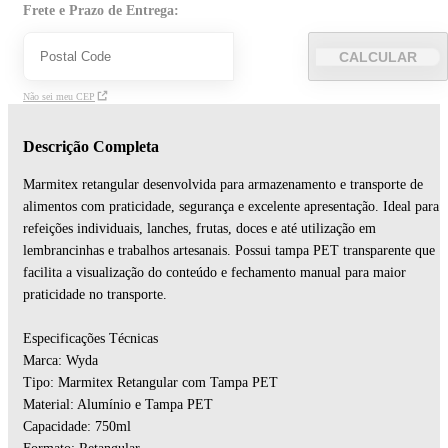
Frete e Prazo de Entrega:
CALCULAR
Não sei meu CEP
Descrição Completa
Marmitex retangular desenvolvida para armazenamento e transporte de
alimentos com praticidade, segurança e excelente apresentação. Ideal para
refeições individuais, lanches, frutas, doces e até utilização em
lembrancinhas e trabalhos artesanais. Possui tampa PET transparente que
facilita a visualização do conteúdo e fechamento manual para maior
praticidade no transporte.
Especificações Técnicas
Marca: Wyda
Tipo: Marmitex Retangular com Tampa PET
Material: Alumínio e Tampa PET
Capacidade: 750ml