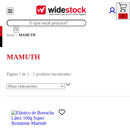
0
Início
>
MAMUTH
MAMUTH
Página 1 de 1 - 1 produtos encontrados