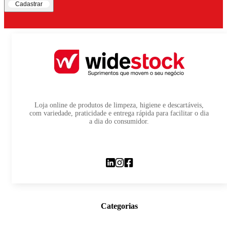
Cadastrar
Loja online de produtos de limpeza, higiene e descartáveis,
com variedade, praticidade e entrega rápida para facilitar o dia
a dia do consumidor.
Categorias